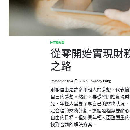
財經投資
POSTED
IN
從零開始實現財
之路
Posted on
16 4 月, 2025
by
Joey Pang
財務自由是許多年輕人的夢想，代表擁
自己的夢想。然而，要從零開始實現財
先，年輕人需要了解自己的財務狀況，
定合理的財務計劃。這個過程需要耐心
自由的目標。但如果年輕人面臨嚴重的
找到合適的解決方案。