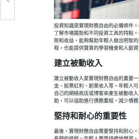
投資知識是實現財務自由的必備條件。
了解市場趨勢和不同投資工具的特點。
險和收益，能夠幫助年輕人做出明智的
程，也能提供寶貴的學習機會和人脈資
建立被動收入
建立被動收入是實現財務自由的重要一
金、股票紅利、創業收入等。年輕人可
自己的網絡商店或博客來產生被動收入
助，可以協助進行債務重組，減少債務
堅持和耐心的重要性
最後，實現財務自由需要堅持和耐心。
長期的過程。年輕人需要持續地學習、