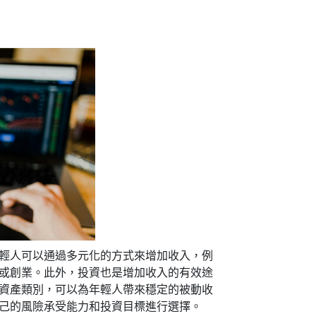
輕人可以通過多元化的方式來增加收入，例
或創業。此外，投資也是增加收入的有效途
資產類別，可以為年輕人帶來穩定的被動收
己的風險承受能力和投資目標進行選擇。