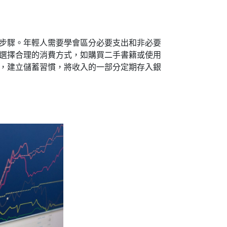
步驟。年輕人需要學會區分必要支出和非必要
選擇合理的消費方式，如購買二手書籍或使用
，建立儲蓄習慣，將收入的一部分定期存入銀