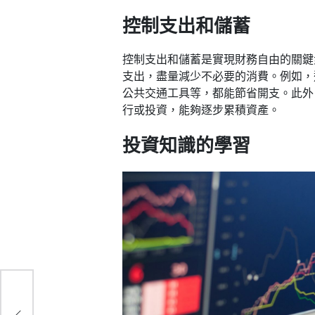
控制支出和儲蓄
控制支出和儲蓄是實現財務自由的關鍵
支出，盡量減少不必要的消費。例如，
公共交通工具等，都能節省開支。此外
行或投資，能夠逐步累積資產。
投資知識的學習
為