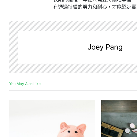
有通過持續的努力和耐心，才能逐步實
Joey Pang
You May Also Like