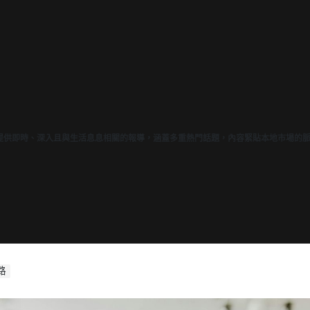
我們提供即時、深入且與生活息息相關的報導，涵蓋多重熱門話題，內容緊貼本地市場的
路