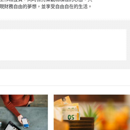
現財務自由的夢想，並享受自由自在的生活。