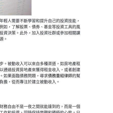
年輕人需要不斷學習和提升自己的投資技能，
例如，了解股票、債券、基金等投資工具的風
投資決策。此外，加入投資社群或參加相關課
源。
步。被動收入可以來自多種渠道，如房地產租
以通過投資房地產來獲得租金收入，或者創建
。如果面臨債務問題，尋求
債務重組律師
的幫
負擔，從而專注於建立被動收入。
財務自由不是一夜之間就能達到的，而是一個
工作和投資，同時保持樂觀和積極的心態。只