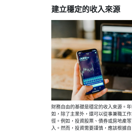
建立穩定的收入來源
財務自由的基礎是穩定的收入來源。年
如，除了主業外，還可以從事兼職工作
徑。例如，投資股票、債券或房地產等
入。然而，投資需要謹慎，應該根據自