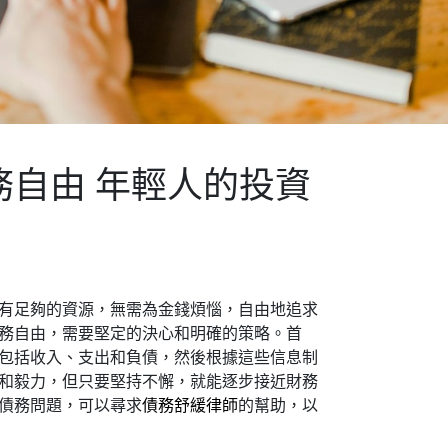
務自由 年輕人的投資
有足夠的資源，無需為金錢煩惱，自由地追求
務自由，需要堅定的決心和明確的策略。首
包括收入、支出和負債，然後根據這些信息制
和毅力，但只要堅持不懈，就能逐步接近財務
債務問題，可以尋求
債務舒緩律師
的幫助，以