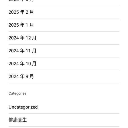
2025 年 2 月
2025 年 1 月
2024 年 12 月
2024 年 11 月
2024 年 10 月
2024 年 9 月
Categories
Uncategorized
健康養生