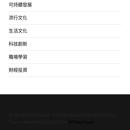
可持續發展
流行文化
生活文化
科技創新
職場學習
財經投資
© All rights reserved. Proudly powered by WordPress.
Theme NewsArc designed by
WPInterface
.