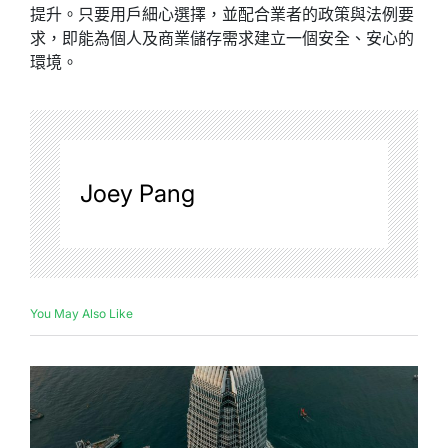
提升。只要用戶細心選擇，並配合業者的政策與法例要
求，即能為個人及商業儲存需求建立一個安全、安心的
環境。
Joey Pang
You May Also Like