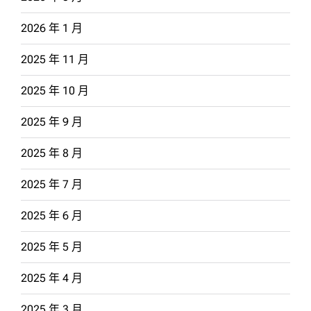
2026 年 1 月
2025 年 11 月
2025 年 10 月
2025 年 9 月
2025 年 8 月
2025 年 7 月
2025 年 6 月
2025 年 5 月
2025 年 4 月
2025 年 3 月