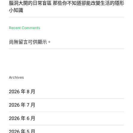
腦洞大開的日常盲區 那些你不知道卻能改變生活的隱形
小知識
Recent Comments
尚無留言可供顯示。
Archives
2026 年 8 月
2026 年 7 月
2026 年 6 月
2026 年 5 月