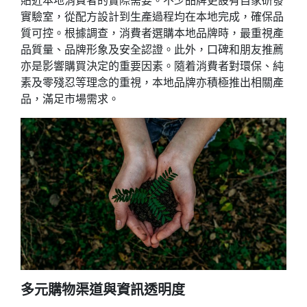
貼近本地消費者的實際需要。不少品牌更設有自家研發
實驗室，從配方設計到生產過程均在本地完成，確保品
質可控。根據調查，消費者選購本地品牌時，最重視產
品質量、品牌形象及安全認證。此外，口碑和朋友推薦
亦是影響購買決定的重要因素。隨着消費者對環保、純
素及零殘忍等理念的重視，本地品牌亦積極推出相關產
品，滿足市場需求。
多元購物渠道與資訊透明度