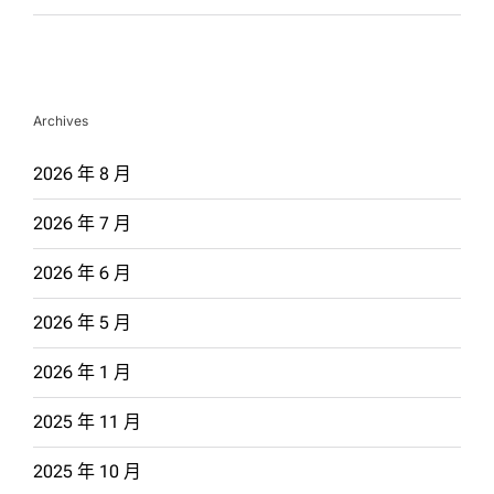
Archives
2026 年 8 月
2026 年 7 月
2026 年 6 月
2026 年 5 月
2026 年 1 月
2025 年 11 月
2025 年 10 月