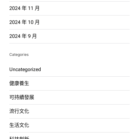
2024 年 11 月
2024 年 10 月
2024 年 9 月
Categories
Uncategorized
健康養生
可持續發展
流行文化
生活文化