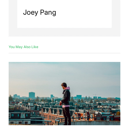
Joey Pang
You May Also Like