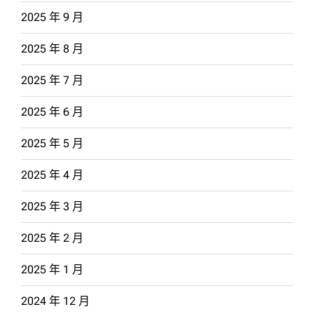
2025 年 9 月
2025 年 8 月
2025 年 7 月
2025 年 6 月
2025 年 5 月
2025 年 4 月
2025 年 3 月
2025 年 2 月
2025 年 1 月
2024 年 12 月