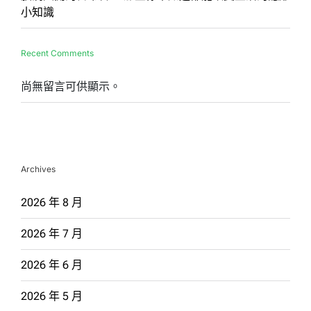
小知識
Recent Comments
尚無留言可供顯示。
Archives
2026 年 8 月
2026 年 7 月
2026 年 6 月
2026 年 5 月