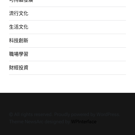
流行文化
生活文化
科技創新
職場學習
財經投資
© All rights reserved. Proudly powered by WordPress.
Theme NewsArc designed by
WPInterface
.