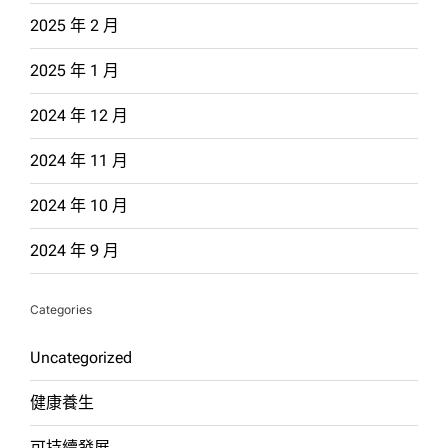
2025 年 2 月
2025 年 1 月
2024 年 12 月
2024 年 11 月
2024 年 10 月
2024 年 9 月
Categories
Uncategorized
健康養生
可持續發展