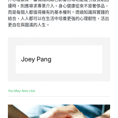
擾時，則應尋求專業介入。身心健康從來不是奢侈品，
而是每個人都值得擁有的基本權利。透過知識與實踐的
結合，人人都可以在生活中培養更強的心理韌性，活出
更自在與圓滿的人生。
Joey Pang
You May Also Like