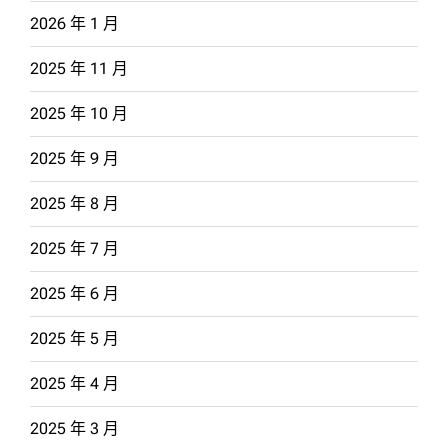
2026 年 1 月
2025 年 11 月
2025 年 10 月
2025 年 9 月
2025 年 8 月
2025 年 7 月
2025 年 6 月
2025 年 5 月
2025 年 4 月
2025 年 3 月